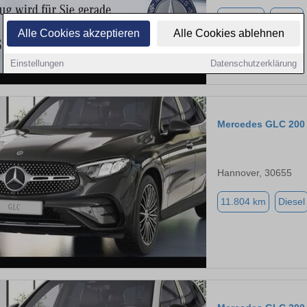
9.900 km
Diesel
Alle Cookies akzeptieren
Alle Cookies ablehnen
Einstellungen
Datenschutzerklärung
Mercedes GLC 200
Hannover, 30655
11.804 km
Diesel