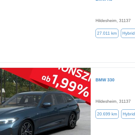
Hildesheim, 31137
27.011 km
Hybrid
BMW 330
Hildesheim, 31137
20.699 km
Hybrid