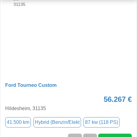
Ford Tourneo Custom
56.267 €
Hildesheim, 31135
41.500 km
Hybrid (Benzin/Elekt
87 kw (118 PS)