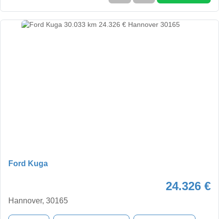
Ford Kuga
24.326 €
Hannover, 30165