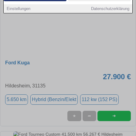
Einstellungen
Datenschutzerklärung
Ford Kuga
27.900 €
Hildesheim, 31135
5.650 km
Hybrid (Benzin/Elekt
112 kw (152 PS)
➜
★
➦