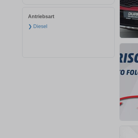
Antriebsart
❯ Diesel