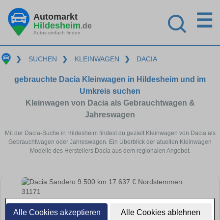
☰
Automarkt
Hildesheim
.de
Autos einfach finden
❯
SUCHEN
❯
KLEINWAGEN
❯
DACIA
gebrauchte Dacia Kleinwagen in Hildesheim und im
Umkreis suchen
Kleinwagen von Dacia als Gebrauchtwagen &
Jahreswagen
Mit der Dacia-Suche in Hildesheim findest du gezielt Kleinwagen von Dacia als
Gebrauchtwagen oder Jahreswagen. Ein Überblick der atuellen Kleinwagen
Modelle des Herstellers Dacia aus dem regionalen Angebot.
Alle Cookies akzeptieren
Alle Cookies ablehnen