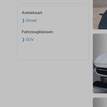
Antriebsart
❯ Diesel
Fahrzeugklassen
❯ SUV