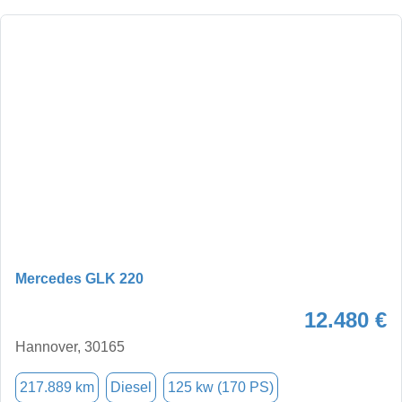
Mercedes GLK 220
12.480 €
Hannover, 30165
217.889 km
Diesel
125 kw (170 PS)