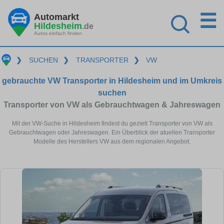
☰
Automarkt
Hildesheim
.de
Autos einfach finden
❯
SUCHEN
❯
TRANSPORTER
❯
VW
gebrauchte VW Transporter in Hildesheim und im Umkreis
suchen
Transporter von VW als Gebrauchtwagen & Jahreswagen
Mit der VW-Suche in Hildesheim findest du gezielt Transporter von VW als
Gebrauchtwagen oder Jahreswagen. Ein Überblick der atuellen Transporter
Modelle des Herstellers VW aus dem regionalen Angebot.