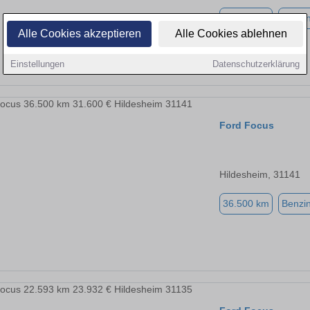
36.500 km
Benzi
Alle Cookies akzeptieren
Alle Cookies ablehnen
Einstellungen
Datenschutzerklärung
Ford Focus
Hildesheim, 31141
36.500 km
Benzi