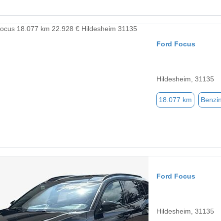
Ford Focus
Hildesheim, 31135
18.077 km
Benzi
Ford Focus
Hildesheim, 31135