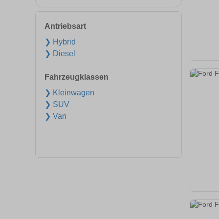
Antriebsart
❯ Hybrid
❯ Diesel
Fahrzeugklassen
❯ Kleinwagen
❯ SUV
❯ Van