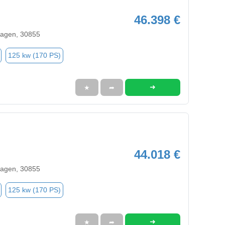
46.398 €
agen, 30855
125 kw (170 PS)
➜
★
➦
44.018 €
agen, 30855
125 kw (170 PS)
➜
★
➦