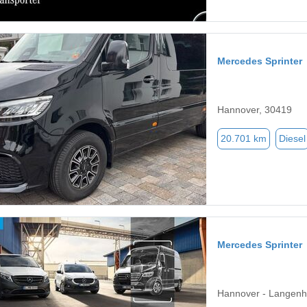
Mercedes Sprinter
Hannover, 30419
20.701 km
Diesel
Mercedes Sprinter
Hannover - Langenh