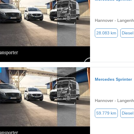
Hannover - Langenh
28.083 km
Diesel
Mercedes Sprinter
Hannover - Langenh
59.779 km
Diesel